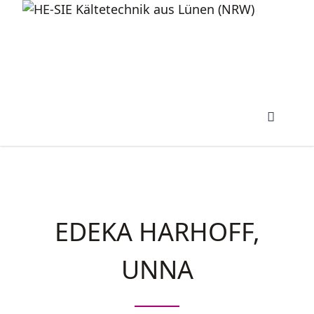
EDEKA HARHOFF,
UNNA