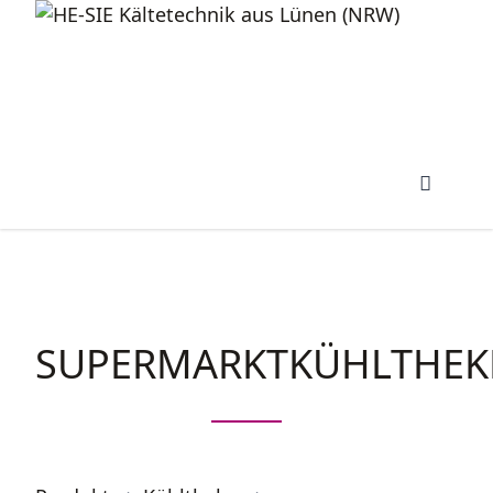
SUPERMARKTKÜHLTHEK