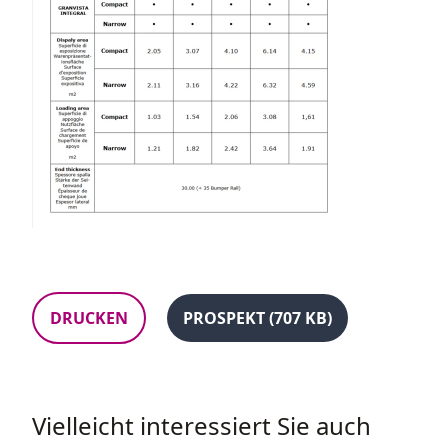
DRUCKEN
PROSPEKT (707 KB)
Vielleicht interessiert Sie auch