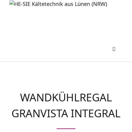
WANDKÜHLREGAL
GRANVISTA INTEGRAL