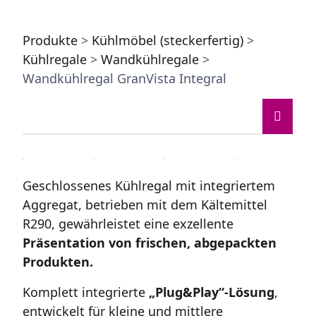
Produkte
>
Kühlmöbel (steckerfertig)
>
Kühlregale
>
Wandkühlregale
>
Wandkühlregal GranVista Integral
Geschlossenes Kühlregal mit integriertem
Aggregat, betrieben mit dem Kältemittel
R290, gewährleistet eine exzellente
Präsentation von frischen, abgepackten
Produkten.
Komplett integrierte
„Plug&Play“-Lösung
,
entwickelt für kleine und mittlere