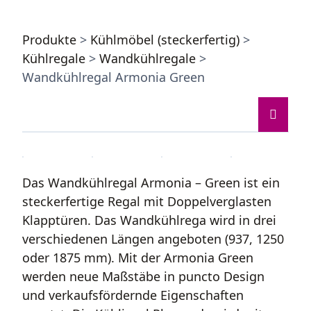
Produkte
>
Kühlmöbel (steckerfertig)
>
Kühlregale
>
Wandkühlregale
>
Wandkühlregal Armonia Green
Das Wandkühlregal Armonia – Green ist ein
steckerfertige Regal mit Doppelverglasten
Klapptüren. Das Wandkühlrega wird in drei
verschiedenen Längen angeboten (937, 1250
oder 1875 mm). Mit der Armonia Green
werden neue Maßstäbe in puncto Design
und verkaufsfördernde Eigenschaften