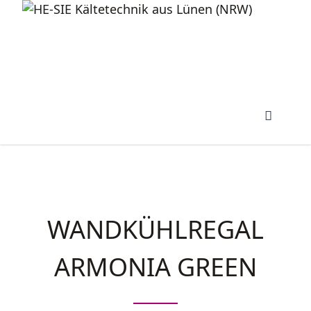
WANDKÜHLREGAL
ARMONIA GREEN