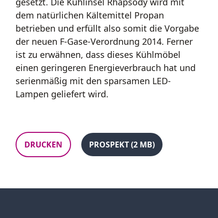
gesetzt. Die Kühlinsel Rhapsody wird mit
dem natürlichen Kältemittel Propan
betrieben und erfüllt also somit die Vorgabe
der neuen F-Gase-Verordnung 2014. Ferner
ist zu erwähnen, dass dieses Kühlmöbel
einen geringeren Energieverbrauch hat und
serienmäßig mit den sparsamen LED-
Lampen geliefert wird.
DRUCKEN
PROSPEKT (2 MB)