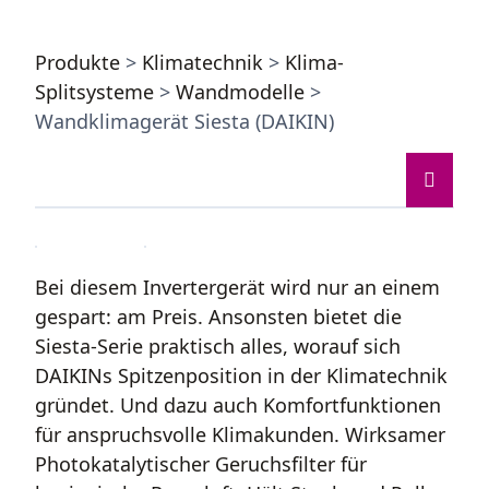
Produkte
>
Klimatechnik
>
Klima-
Splitsysteme
>
Wandmodelle
>
Wandklimagerät Siesta (DAIKIN)
Bei diesem Invertergerät wird nur an einem
gespart: am Preis. Ansonsten bietet die
Siesta-Serie praktisch alles, worauf sich
DAIKINs Spitzenposition in der Klimatechnik
gründet. Und dazu auch Komfortfunktionen
für anspruchsvolle Klimakunden. Wirksamer
Photokatalytischer Geruchsfilter für