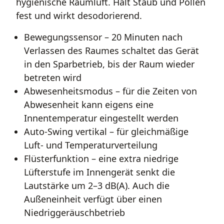
hygienische Raumluft. Hält Staub und Pollen
fest und wirkt desodorierend.
Bewegungssensor – 20 Minuten nach
Verlassen des Raumes schaltet das Gerät
in den Sparbetrieb, bis der Raum wieder
betreten wird
Abwesenheitsmodus – für die Zeiten von
Abwesenheit kann eigens eine
Innentemperatur eingestellt werden
Auto-Swing vertikal – für gleichmäßige
Luft- und Temperaturverteilung
Flüsterfunktion – eine extra niedrige
Lüfterstufe im Innengerät senkt die
Lautstärke um 2–3 dB(A). Auch die
Außeneinheit verfügt über einen
Niedriggeräuschbetrieb