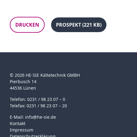
DRUCKEN
PROSPEKT (221 KB)
© 2026 HE-SIE Kältetechnik GMBH
Pierbusch 14
44536 Lünen
Telefon: 0231 / 98 23 07 – 0
Telefax: 0231 / 98 23 07 – 20
E-Mail:
info@he-sie.de
Kontakt
Impressum
Datenschutzerklärung