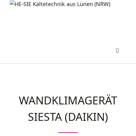
WANDKLIMAGERÄT
SIESTA (DAIKIN)