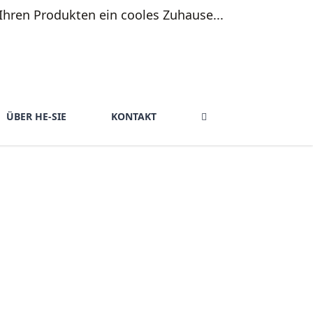
ÜBER HE-SIE
KONTAKT