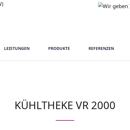
LEISTUNGEN
PRODUKTE
REFERENZEN
KÜHLTHEKE VR 2000