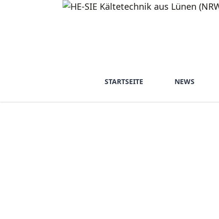
STARTSEITE
NEWS