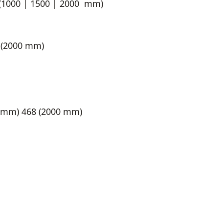
 (1000 | 1500 | 2000 mm)
9 (2000 mm)
 mm) 468 (2000 mm)