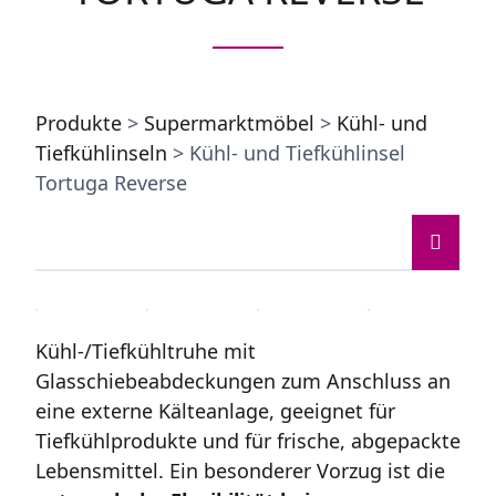
Produkte
>
Supermarktmöbel
>
Kühl- und
Tiefkühlinseln
> Kühl- und Tiefkühlinsel
Tortuga Reverse
Kühl-/Tiefkühltruhe mit
Glasschiebeabdeckungen zum Anschluss an
eine externe Kälteanlage, geeignet für
Tiefkühlprodukte und für frische, abgepackte
Lebensmittel. Ein besonderer Vorzug ist die