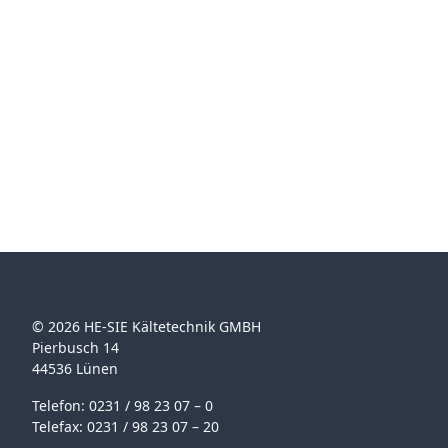
© 2026 HE-SIE Kältetechnik GMBH
Pierbusch 14
44536 Lünen
Telefon: 0231 / 98 23 07 – 0
Telefax: 0231 / 98 23 07 – 20