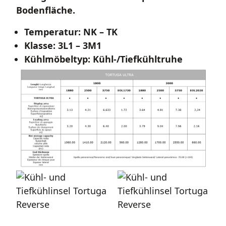
Bodenfläche.
Temperatur: NK – TK
Klasse: 3L1 – 3M1
Kühlmöbeltyp: Kühl-/Tiefkühltruhe