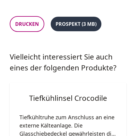
DRUCKEN
PROSPEKT (3 MB)
Vielleicht interessiert Sie auch
eines der folgenden Produkte?
Tiefkühlinsel Crocodile
Tiefkühltruhe zum Anschluss an eine
externe Kälteanlage. Die
Glasschiebedeckel gewährleisten die