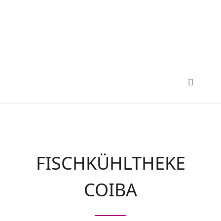
FISCHKÜHLTHEKE
COIBA