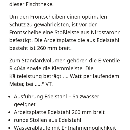
dieser Fischtheke.
Um den Frontscheiben einen optimalen
Schutz zu gewährleisten, ist vor der
Frontscheibe eine Stoßleiste aus Nirostarohr
befestigt. Die Arbeitsplatte die aus Edelstahl
besteht ist 260 mm breit.
Zum Standardvolumen gehören die E-Ventile
R 404a sowie die Klemmleiste. Die
Kälteleistung beträgt …. Watt per laufendem
Meter, bei …..° VT.
Ausführung Edelstahl – Salzwasser
geeignet
Arbeitsplatte Edelstahl 260 mm breit
runde Stollen aus Edelstahl
Wasserabläufe mit Entnahmemöglichkeit