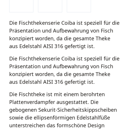
Die Fischthekenserie Coiba ist speziell für die
Präsentation und Aufbewahrung von Fisch
konzipiert worden, da die gesamte Theke
aus Edelstahl AISI 316 gefertigt ist.
Die Fischthekenserie Coiba ist speziell für die
Präsentation und Aufbewahrung von Fisch
konzipiert worden, da die gesamte Theke
aus Edelstahl AISI 316 gefertigt ist.
Die Fischtheke ist mit einem berohrten
Plattenverdampfer ausgestattet. Die
gebogenen Sekurit-Sicherheitskippscheiben
sowie die ellipsenförmigen Edelstahlfüße
unterstreichen das formschöne Design