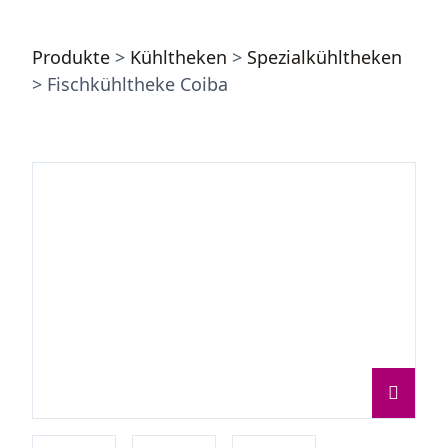
Produkte
>
Kühltheken
>
Spezialkühltheken
> Fischkühltheke Coiba