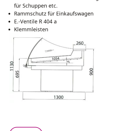
für Schuppen etc.
Rammschutz für Einkaufswagen
E.-Ventile R 404 a
Klemmleisten