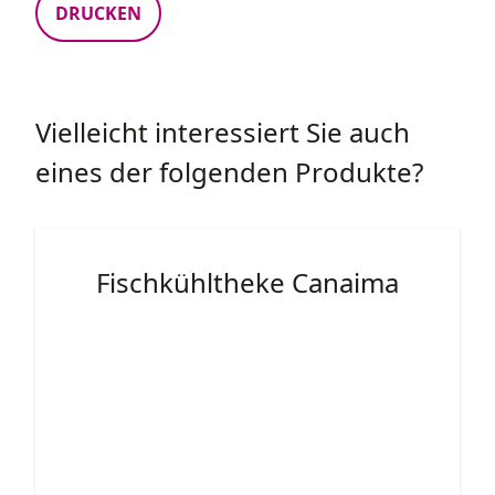
DRUCKEN
Vielleicht interessiert Sie auch
eines der folgenden Produkte?
Fischkühltheke Canaima