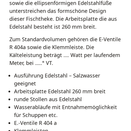
sowie die ellipsenförmigen Edelstahlfüße
unterstreichen das formschöne Design
dieser Fischtheke. Die Arbeitsplatte die aus
Edelstahl besteht ist 260 mm breit.
Zum Standardvolumen gehören die E-Ventile
R 404a sowie die Klemmleiste. Die
Kälteleistung beträgt …. Watt per laufendem
Meter, bei …..° VT.
Ausführung Edelstahl – Salzwasser
geeignet
Arbeitsplatte Edelstahl 260 mm breit
runde Stollen aus Edelstahl
Wasserabläufe mit Entnahmemöglichkeit
für Schuppen etc.
E.-Ventile R 404 a
Klemmleisten