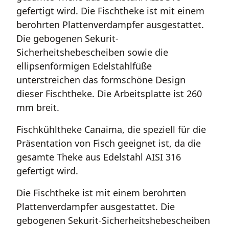
gefertigt wird. Die Fischtheke ist mit einem
berohrten Plattenverdampfer ausgestattet.
Die gebogenen Sekurit-
Sicherheitshebescheiben sowie die
ellipsenförmigen Edelstahlfüße
unterstreichen das formschöne Design
dieser Fischtheke. Die Arbeitsplatte ist 260
mm breit.
Fischkühltheke Canaima, die speziell für die
Präsentation von Fisch geeignet ist, da die
gesamte Theke aus Edelstahl AISI 316
gefertigt wird.
Die Fischtheke ist mit einem berohrten
Plattenverdampfer ausgestattet. Die
gebogenen Sekurit-Sicherheitshebescheiben