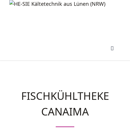
FISCHKÜHLTHEKE
CANAIMA