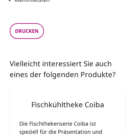
DRUCKEN
Vielleicht interessiert Sie auch
eines der folgenden Produkte?
Fischkühltheke Coiba
Die Fischthekenserie Coiba ist
speziell für die Präsentation und