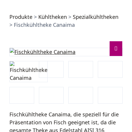
Produkte
>
Kühltheken
>
Spezialkühltheken
> Fischkühltheke Canaima
Fischkühltheke Canaima, die speziell für die
Präsentation von Fisch geeignet ist, da die
gesamte Theke aus Edelstahl AISI 316