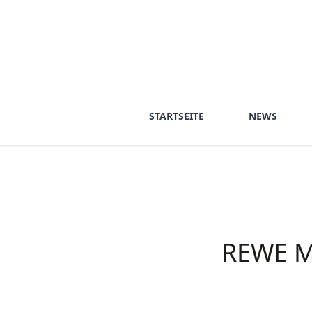
STARTSEITE
NEWS
REWE 