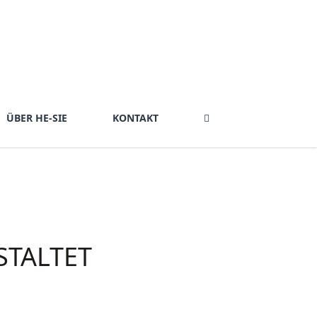
ÜBER HE-SIE
KONTAKT
TALTET