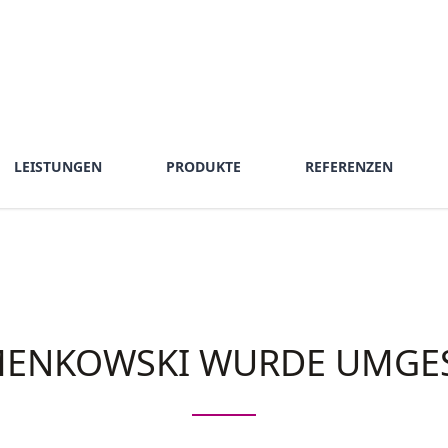
LEISTUNGEN
PRODUKTE
REFERENZEN
MENKOWSKI WURDE UMGES