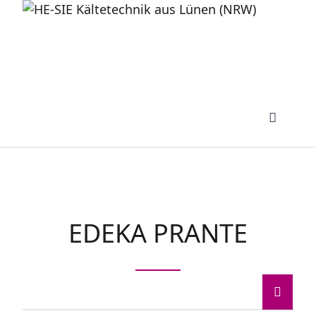
EDEKA PRANTE