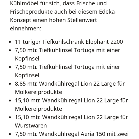
Kühlmöbel für sich, dass Frische und
Frischeprodukte auch bei diesem Edeka-
Konzept einen hohen Stellenwert
einnehmen:
11 türiger Tiefkühlschrank Elephant 2200
7,50 mtr. Tiefkühlinsel Tortuga mit einer
Kopfinsel
7,50 mtr. Tiefkühlinsel Tortuga mit einer
Kopfinsel
8,85 mtr. Wandkühlregal Lion 22 Large für
Molkereiprodukte
15,10 mtr. Wandkühlregal Lion 22 Large für
Molkereiprodukte
15,10 mtr. Wandkühlregal Lion 22 Large für
Wurstwaren
7,50 mtr. Wandkühlregal Aeria 150 mit zwei