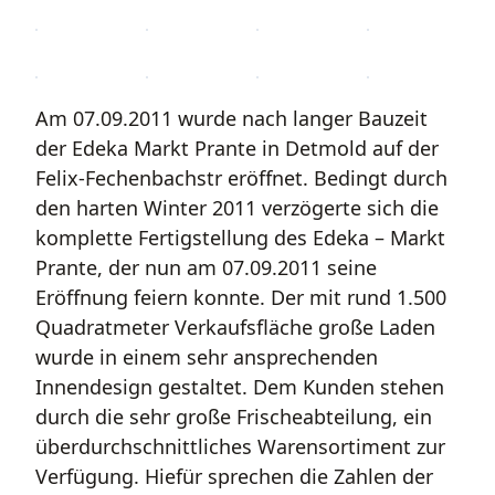
Am 07.09.2011 wurde nach langer Bauzeit
der Edeka Markt Prante in Detmold auf der
Felix-Fechenbachstr eröffnet. Bedingt durch
den harten Winter 2011 verzögerte sich die
komplette Fertigstellung des Edeka – Markt
Prante, der nun am 07.09.2011 seine
Eröffnung feiern konnte. Der mit rund 1.500
Quadratmeter Verkaufsfläche große Laden
wurde in einem sehr ansprechenden
Innendesign gestaltet. Dem Kunden stehen
durch die sehr große Frischeabteilung, ein
überdurchschnittliches Warensortiment zur
Verfügung. Hiefür sprechen die Zahlen der