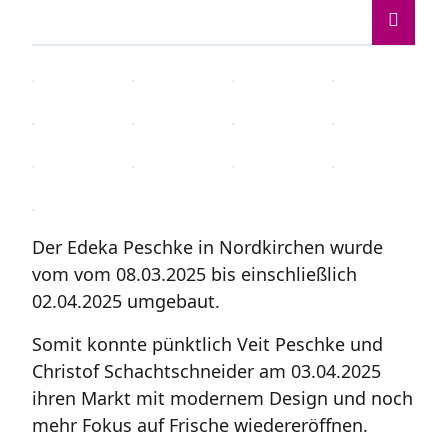
Der Edeka Peschke in Nordkirchen wurde
vom vom 08.03.2025 bis einschließlich
02.04.2025 umgebaut.
Somit konnte pünktlich Veit Peschke und
Christof Schachtschneider am 03.04.2025
ihren Markt mit modernem Design und noch
mehr Fokus auf Frische wiedereröffnen.