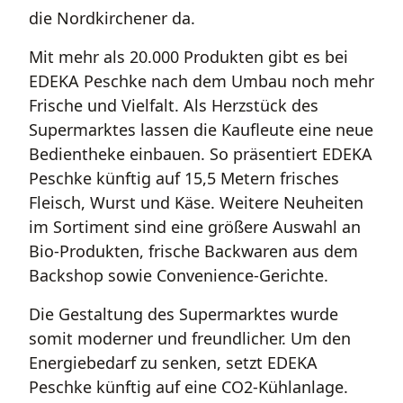
die Nordkirchener da.
Mit mehr als 20.000 Produkten gibt es bei
EDEKA Peschke nach dem Umbau noch mehr
Frische und Vielfalt. Als Herzstück des
Supermarktes lassen die Kaufleute eine neue
Bedientheke einbauen. So präsentiert EDEKA
Peschke künftig auf 15,5 Metern frisches
Fleisch, Wurst und Käse. Weitere Neuheiten
im Sortiment sind eine größere Auswahl an
Bio-Produkten, frische Backwaren aus dem
Backshop sowie Convenience-Gerichte.
Die Gestaltung des Supermarktes wurde
somit moderner und freundlicher. Um den
Energiebedarf zu senken, setzt EDEKA
Peschke künftig auf eine CO2-Kühlanlage.