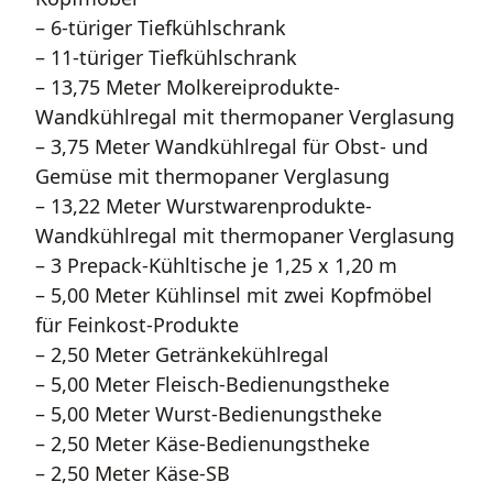
– 6-türiger Tiefkühlschrank
– 11-türiger Tiefkühlschrank
– 13,75 Meter Molkereiprodukte-
Wandkühlregal mit thermopaner Verglasung
– 3,75 Meter Wandkühlregal für Obst- und
Gemüse mit thermopaner Verglasung
– 13,22 Meter Wurstwarenprodukte-
Wandkühlregal mit thermopaner Verglasung
– 3 Prepack-Kühltische je 1,25 x 1,20 m
– 5,00 Meter Kühlinsel mit zwei Kopfmöbel
für Feinkost-Produkte
– 2,50 Meter Getränkekühlregal
– 5,00 Meter Fleisch-Bedienungstheke
– 5,00 Meter Wurst-Bedienungstheke
– 2,50 Meter Käse-Bedienungstheke
– 2,50 Meter Käse-SB