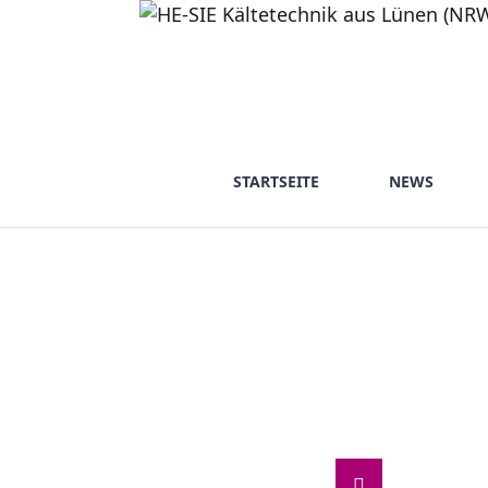
STARTSEITE
NEWS