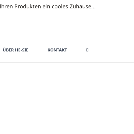
ÜBER HE-SIE
KONTAKT