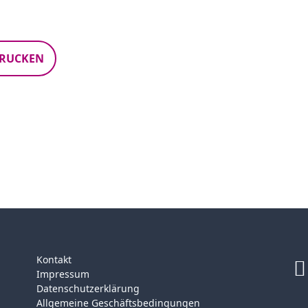
RUCKEN
Kontakt
Impressum
Datenschutzerklärung
Allgemeine Geschäftsbedingungen