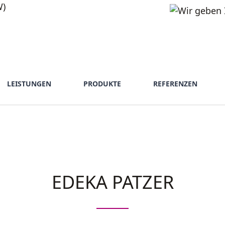
LEISTUNGEN
PRODUKTE
REFERENZEN
EDEKA PATZER