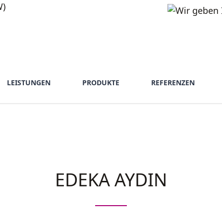
LEISTUNGEN
PRODUKTE
REFERENZEN
EDEKA AYDIN