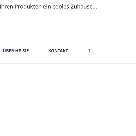
ÜBER HE-SIE
KONTAKT