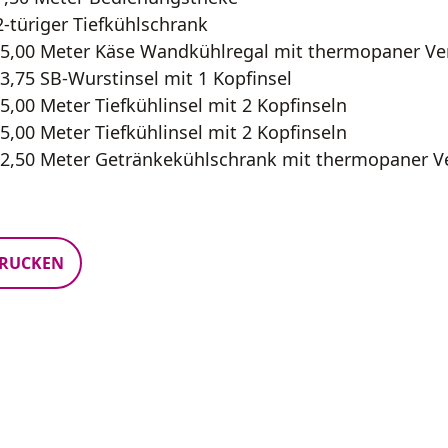
2-türiger Tiefkühlschrank
5,00 Meter Käse Wandkühlregal mit thermopaner Ve
3,75 SB-Wurstinsel mit 1 Kopfinsel
5,00 Meter Tiefkühlinsel mit 2 Kopfinseln
5,00 Meter Tiefkühlinsel mit 2 Kopfinseln
2,50 Meter Getränkekühlschrank mit thermopaner V
RUCKEN