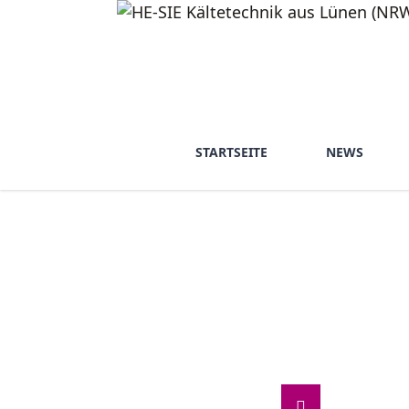
STARTSEITE
NEWS