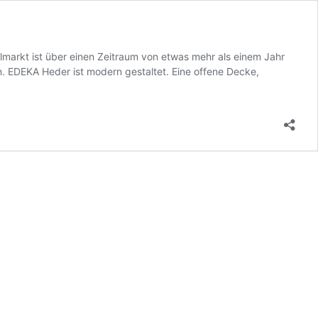
markt ist über einen Zeitraum von etwas mehr als einem Jahr
. EDEKA Heder ist modern gestaltet. Eine offene Decke,