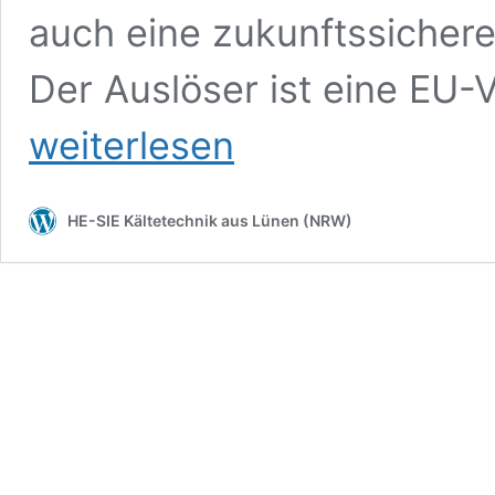
auch eine zukunftssichere 
Der Auslöser ist eine EU-
weiterlesen
HE-SIE Kältetechnik aus Lünen (NRW)